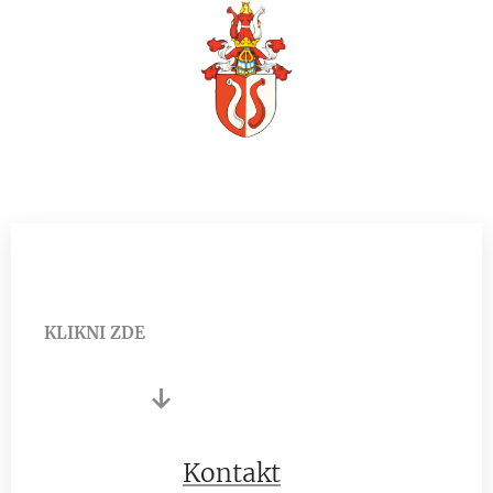
KLIKNI ZDE
↓
Kontakt