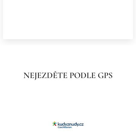
NEJEZDĚTE PODLE GPS