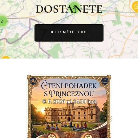
DOSTANETE
KLIKNĚTE ZDE