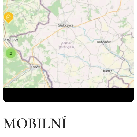
MOBILNÍ