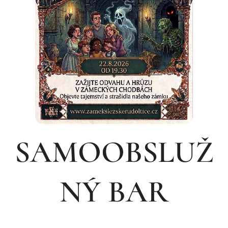
SAMOOBSLUŽ
NÝ BAR