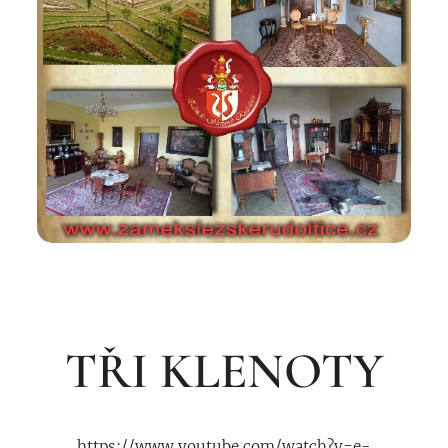
TŘI KLENOTY
https://www.youtube.com/watch?v=e-