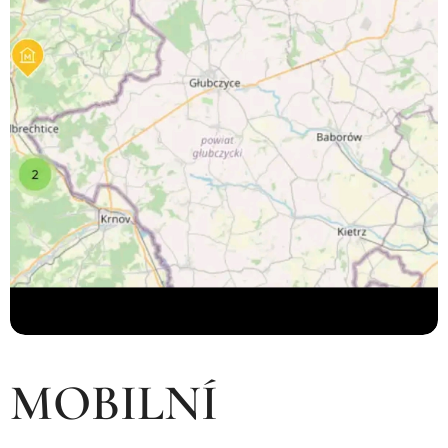
MOBILNÍ