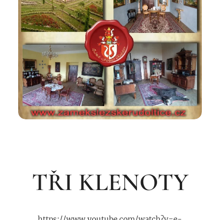
TŘI KLENOTY
https://www.youtube.com/watch?v=e-