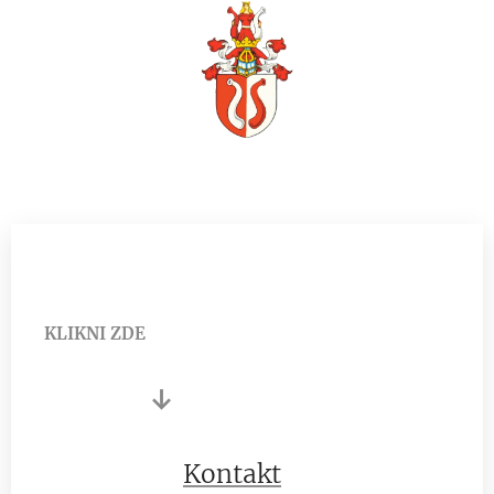
KLIKNI ZDE
↓
Kontakt