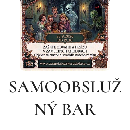
SAMOOBSLUŽ
NÝ BAR