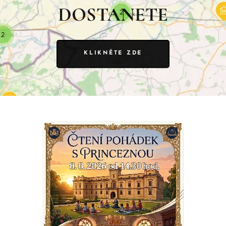
DOSTANETE
KLIKNĚTE ZDE