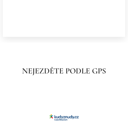
NEJEZDĚTE PODLE GPS